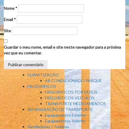
Nome
*
Email
*
Site
Guardar o meu nome, email e site neste navegador para a próxima
vez que eu comentar.
CLIMATIZAÇÃO
AR CONDICIONADO PARQUE
FRIGORÍFICOS
FRIGORÍFICOS PORTÁTEIS
FRIGORÍFICOS VEÍCULOS
TRANSPORTE MEDICAMENTOS
REFRIGERAÇÃO DE TRANSPORTE
Equipamentos Exterior
Equipamentos Interior
Ventiladores / Turbinas