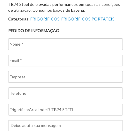
TB74 Steel de elevadas performances em todas as condições
de utilização. Consumos baixos de bateria.
Categorias:
FRIGORÍFICOS
,
FRIGORÍFICOS PORTÁTEIS
PEDIDO DE INFORMAÇÃO
Nome
*
Email
*
Empresa
Telefone
Assunto
Mensagem