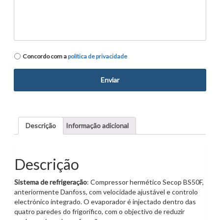
Política
Concordo com a
política de privacidade
de
privacidade
*
Descrição
Informação adicional
Descrição
Sistema de refrigeração
: Compressor hermético Secop BS50F,
anteriormente Danfoss, com velocidade ajustável e controlo
electrónico integrado. O evaporador é injectado dentro das
quatro paredes do frigorífico, com o objectivo de reduzir