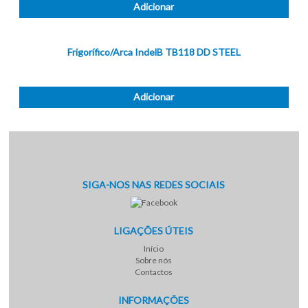
Adicionar
Frigorífico/Arca IndelB TB118 DD STEEL
Adicionar
SIGA-NOS NAS REDES SOCIAIS
LIGAÇÕES ÚTEIS
Início
Sobre nós
Contactos
INFORMAÇÕES