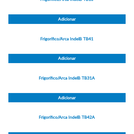
Adicionar
Frigorífico/Arca IndelB TB41
Adicionar
Frigorífico/Arca IndelB TB31A
Adicionar
Frigorífico/Arca IndelB TB42A