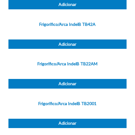
Adicionar
Frigorífico/Arca IndelB TB42A
Adicionar
Frigorífico/Arca IndelB TB22AM
Adicionar
Frigorífico/Arca IndelB TB2001
Adicionar