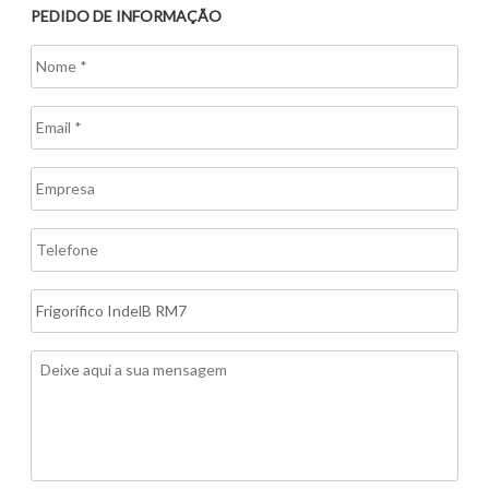
PEDIDO DE INFORMAÇÃO
Nome
*
Email
*
Empresa
Telefone
Assunto
Mensagem