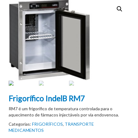
Frigorífico IndelB RM7
RM7 é um frigorífico de temperatura controlada para o
aquecimento de fármacos injectáveis por via endovenosa.
Categorias:
FRIGORÍFICOS
,
TRANSPORTE
MEDICAMENTOS