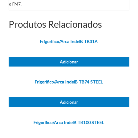
o FM7.
Produtos Relacionados
Frigorífico/Arca IndelB TB31A
Adicionar
Frigorífico/Arca IndelB TB74 STEEL
Adicionar
Frigorífico/Arca IndelB TB100 STEEL