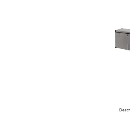
Descr