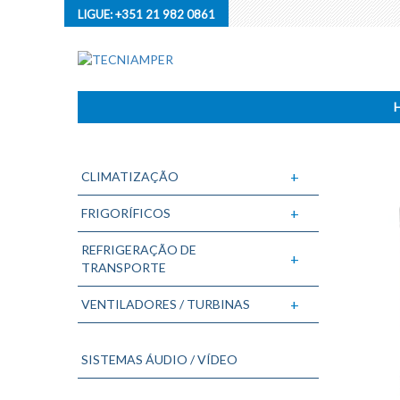
LIGUE:
+351 21 982 0861
+
CLIMATIZAÇÃO
+
FRIGORÍFICOS
REFRIGERAÇÃO DE
+
TRANSPORTE
+
VENTILADORES / TURBINAS
SISTEMAS ÁUDIO / VÍDEO