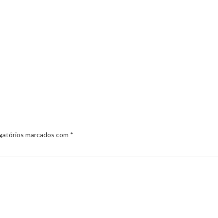
gatórios marcados com
*