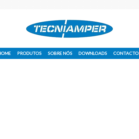
HOME
PRODUTOS
SOBRE NÓS
DOWNLOADS
CONTACTO