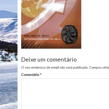
Deixe um comentário
O seu endereço de email não será publicado.
Campos obri
Comentário
*