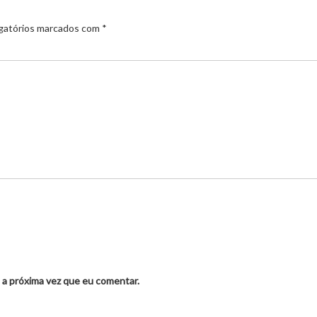
gatórios marcados com
*
 a próxima vez que eu comentar.