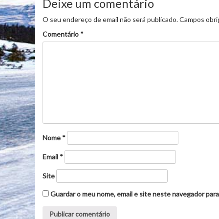
Deixe um comentário
O seu endereço de email não será publicado.
Campos obri
Comentário
*
Nome
*
Email
*
Site
Guardar o meu nome, email e site neste navegador para