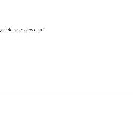
gatórios marcados com
*