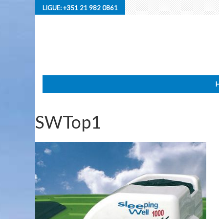
LIGUE:
+351 21 982 0861
SWTop1