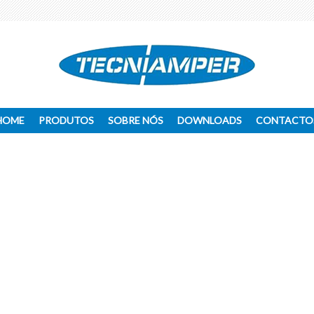
HOME
PRODUTOS
SOBRE NÓS
DOWNLOADS
CONTACTO