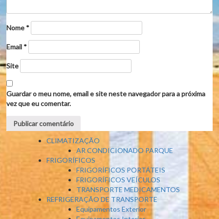
Nome
*
Email
*
Site
Guardar o meu nome, email e site neste navegador para a próxima
vez que eu comentar.
CLIMATIZAÇÃO
AR CONDICIONADO PARQUE
FRIGORÍFICOS
FRIGORÍFICOS PORTÁTEIS
FRIGORÍFICOS VEÍCULOS
TRANSPORTE MEDICAMENTOS
REFRIGERAÇÃO DE TRANSPORTE
Equipamentos Exterior
Equipamentos Interior