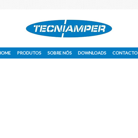
HOME
PRODUTOS
SOBRE NÓS
DOWNLOADS
CONTACTO