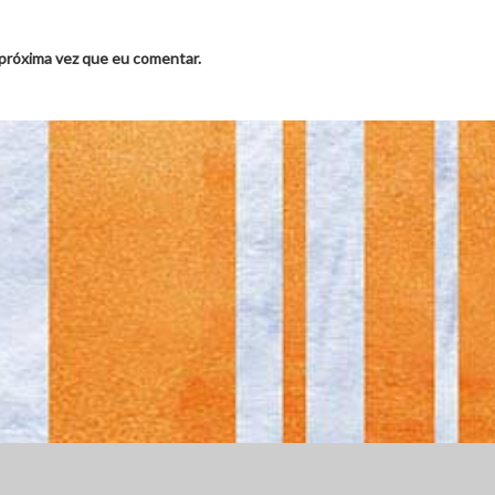
 próxima vez que eu comentar.