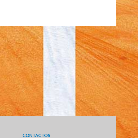
CONTACTOS