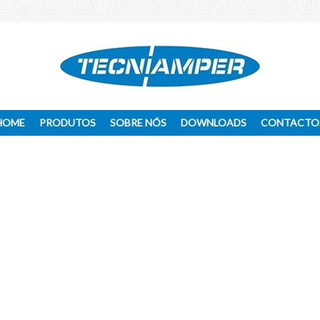
HOME
PRODUTOS
SOBRE NÓS
DOWNLOADS
CONTACTO