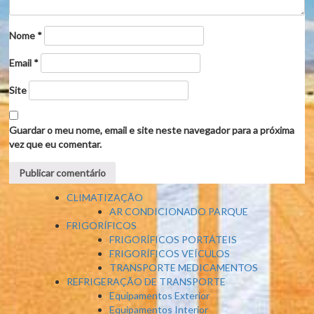
Nome
*
Email
*
Site
Guardar o meu nome, email e site neste navegador para a próxima
vez que eu comentar.
CLIMATIZAÇÃO
AR CONDICIONADO PARQUE
FRIGORÍFICOS
FRIGORÍFICOS PORTÁTEIS
FRIGORÍFICOS VEÍCULOS
TRANSPORTE MEDICAMENTOS
REFRIGERAÇÃO DE TRANSPORTE
Equipamentos Exterior
Equipamentos Interior