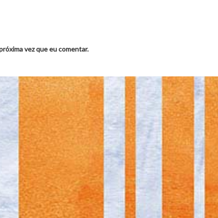
 próxima vez que eu comentar.