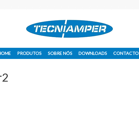
HOME
PRODUTOS
SOBRE NÓS
DOWNLOADS
CONTACTO
r2