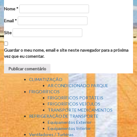
Nome
*
Email
*
Site
Guardar o meu nome, email e site neste navegador para a próxima
vez que eu comentar.
CLIMATIZAÇÃO
AR CONDICIONADO PARQUE
FRIGORÍFICOS
FRIGORÍFICOS PORTÁTEIS
FRIGORÍFICOS VEÍCULOS
TRANSPORTE MEDICAMENTOS
REFRIGERAÇÃO DE TRANSPORTE
Equipamentos Exterior
Equipamentos Interior
Ventiladores / Turbinas